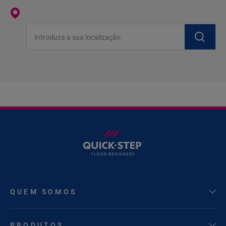
Introduza a sua localização
QUEM SOMOS
PRODUTOS