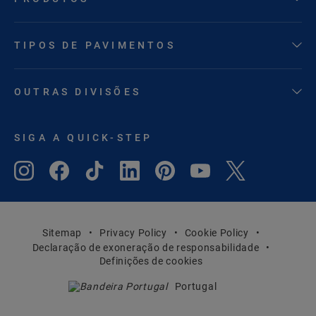
TIPOS DE PAVIMENTOS
OUTRAS DIVISÕES
SIGA A QUICK-STEP
Sitemap
Privacy Policy
Cookie Policy
Declaração de exoneração de responsabilidade
Definições de cookies
Portugal