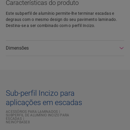
Características do produto
Este subperfil de alumínio permite-lhe terminar escadas e
degraus com o mesmo design do seu pavimento laminado.
Destina-se a ser combinado com o perfil Incizo.
Dimensões
Sub-perfil Incizo para
aplicações em escadas
ACESSÓRIOS PARA LAMINADOS
SUBPERFIL DE ALUMÍNIO INCIZO PARA
ESCADAS
NEINCPBASE8