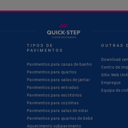
TIPOS DE
OUTRAS 
PAVIMENTOS
Download cen
Pavimentos para casas de banho
Centro de im
Pavimentos para quartos
Sítio Web Unil
Pavimentos para salas de jantar
Empregos
Pavimentos para entradas
Equipa de cic
Pavimentos para escritórios
Pavimentos para cozinhas
Pavimentos para salas de estar
Pavimentos para quartos de bebé
Aquecimento subpavimento