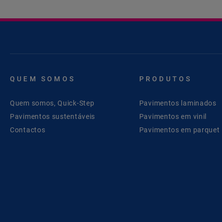
QUEM SOMOS
PRODUTOS
Quem somos, Quick-Step
Pavimentos laminados
Pavimentos sustentáveis
Pavimentos em vinil
Contactos
Pavimentos em parquet