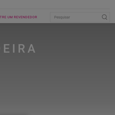
TRE UM REVENDEDOR
EIRA