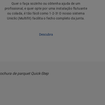
Quer o faça sozinho ou obtenha ajuda de um
profissional, e quer opte por uma instalação flutuante
ou colada, é tão fácil como 1-2-3! O nosso sistema
Uniclic (Multifit) facilita o fecho completo da junta.
Descubra