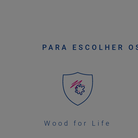
PARA ESCOLHER O
Wood for Life