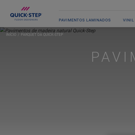
PAVIMENTOS LAMINADOS
VINIL
INÍCIO
PARQUET DA QUICK-STEP
PAV