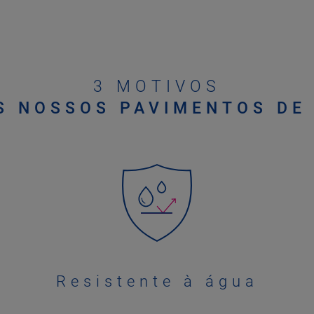
3 MOTIVOS
S NOSSOS PAVIMENTOS DE
Resistente à água