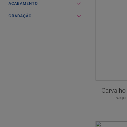
ACABAMENTO
GRADAÇÃO
Carvalho
PARQU