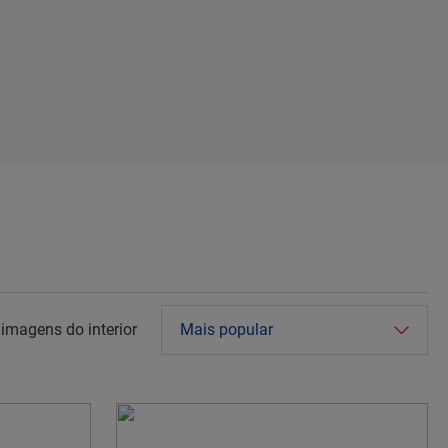
imagens do interior