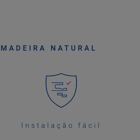
 MADEIRA NATURAL
Instalação fácil