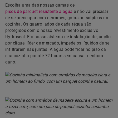
Escolha uma das nossas gamas de
pisos de parquet resistente à água
e não vai precisar
de se preocupar com derrames, gotas ou salpicos na
cozinha. Os quatro lados de cada régua são
protegidos com o nosso revestimento exclusivo
Hydroseal. E o nosso sistema de instalação de junção
por clique, líder de mercado, impede os líquidos de se
infiltrarem nas juntas. A água pode ficar no piso da
sua cozinha por até 72 horas sem causar nenhum
dano.