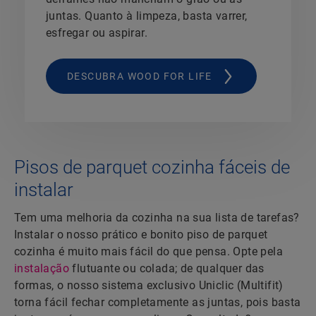
juntas. Quanto à limpeza, basta varrer,
esfregar ou aspirar.
DESCUBRA WOOD FOR LIFE
Pisos de parquet cozinha fáceis de
instalar
Tem uma melhoria da cozinha na sua lista de tarefas?
Instalar o nosso prático e bonito piso de parquet
cozinha é muito mais fácil do que pensa. Opte pela
instalação
flutuante ou colada; de qualquer das
formas, o nosso sistema exclusivo Uniclic (Multifit)
torna fácil fechar completamente as juntas, pois basta