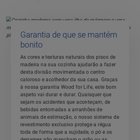
Garantia de que se mantém
bonito
As cores e texturas naturais dos pisos de
madeira na sua cozinha ajudarão a fazer
desta divisão movimentada o centro
caloroso e acolhedor da sua casa. Graças
à nossa garantia Wood for Life, este bom
aspeto vai durar e durar. Quaisquer que
sejam os acidentes que aconteçam, de
bebidas entornadas a arranhões de
animais de estimação, o nosso sistema de
revestimento exclusivo protege a régua
toda de forma que a sujidade, o pó e os
derrames não mancham o grão ou as