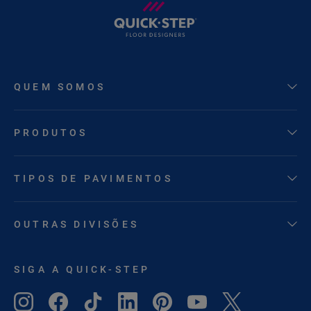
QUEM SOMOS
PRODUTOS
TIPOS DE PAVIMENTOS
OUTRAS DIVISÕES
SIGA A QUICK-STEP