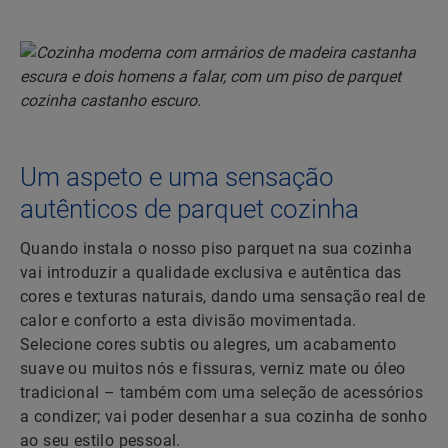
Um aspeto e uma sensação
autênticos de parquet cozinha
Quando instala o nosso piso parquet na sua cozinha
vai introduzir a qualidade exclusiva e autêntica das
cores e texturas naturais, dando uma sensação real de
calor e conforto a esta divisão movimentada.
Selecione cores subtis ou alegres, um acabamento
suave ou muitos nós e fissuras, verniz mate ou óleo
tradicional – também com uma seleção de acessórios
a condizer; vai poder desenhar a sua cozinha de sonho
ao seu estilo pessoal.