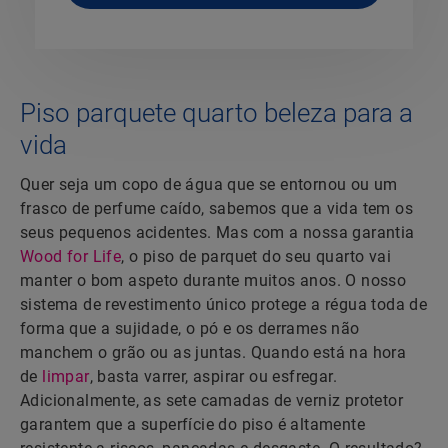
Piso parquete quarto beleza para a
vida
Quer seja um copo de água que se entornou ou um
frasco de perfume caído, sabemos que a vida tem os
seus pequenos acidentes. Mas com a nossa garantia
Wood for Life
, o piso de parquet do seu quarto vai
manter o bom aspeto durante muitos anos. O nosso
sistema de revestimento único protege a régua toda de
forma que a sujidade, o pó e os derrames não
manchem o grão ou as juntas. Quando está na hora
de
limpar
, basta varrer, aspirar ou esfregar.
Adicionalmente, as sete camadas de verniz protetor
garantem que a superfície do piso é altamente