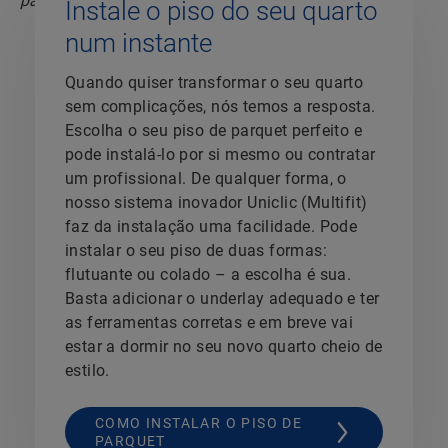
Instale o piso do seu quarto
num instante
Quando quiser transformar o seu quarto
sem complicações, nós temos a resposta.
Escolha o seu piso de parquet perfeito e
pode instalá-lo por si mesmo ou contratar
um profissional. De qualquer forma, o
nosso sistema inovador Uniclic (Multifit)
faz da instalação uma facilidade. Pode
instalar o seu piso de duas formas:
flutuante ou colado – a escolha é sua.
Basta adicionar o underlay adequado e ter
as ferramentas corretas e em breve vai
estar a dormir no seu novo quarto cheio de
estilo.
COMO INSTALAR O PISO DE
PARQUET