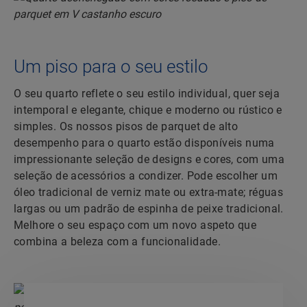
Um piso para o seu estilo
O seu quarto reflete o seu estilo individual, quer seja
intemporal e elegante, chique e moderno ou rústico e
simples. Os nossos pisos de parquet de alto
desempenho para o quarto estão disponíveis numa
impressionante seleção de designs e cores, com uma
seleção de acessórios a condizer. Pode escolher um
óleo tradicional de verniz mate ou extra-mate; réguas
largas ou um padrão de espinha de peixe tradicional.
Melhore o seu espaço com um novo aspeto que
combina a beleza com a funcionalidade.