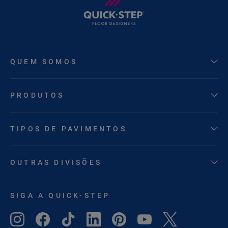
QUEM SOMOS
PRODUTOS
TIPOS DE PAVIMENTOS
OUTRAS DIVISÕES
SIGA A QUICK-STEP