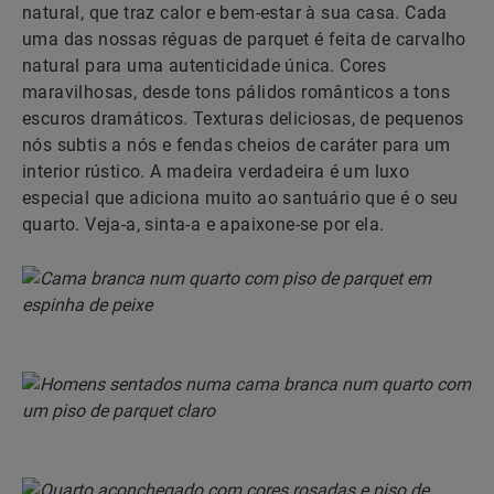
natural, que traz calor e bem-estar à sua casa. Cada
uma das nossas réguas de parquet é feita de carvalho
natural para uma autenticidade única. Cores
maravilhosas, desde tons pálidos românticos a tons
escuros dramáticos. Texturas deliciosas, de pequenos
nós subtis a nós e fendas cheios de caráter para um
interior rústico. A madeira verdadeira é um luxo
especial que adiciona muito ao santuário que é o seu
quarto. Veja-a, sinta-a e apaixone-se por ela.