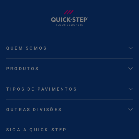
QUEM SOMOS
PRODUTOS
TIPOS DE PAVIMENTOS
OUTRAS DIVISÕES
SIGA A QUICK-STEP