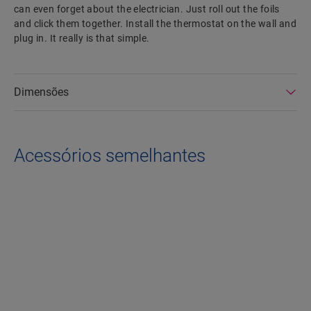
can even forget about the electrician. Just roll out the foils
and click them together. Install the thermostat on the wall and
plug in. It really is that simple.
Dimensões
Acessórios semelhantes