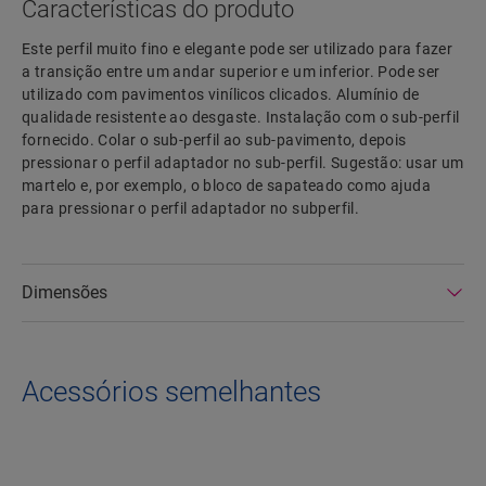
Características do produto
Este perfil muito fino e elegante pode ser utilizado para fazer
a transição entre um andar superior e um inferior. Pode ser
utilizado com pavimentos vinílicos clicados. Alumínio de
qualidade resistente ao desgaste. Instalação com o sub-perfil
fornecido. Colar o sub-perfil ao sub-pavimento, depois
pressionar o perfil adaptador no sub-perfil. Sugestão: usar um
martelo e, por exemplo, o bloco de sapateado como ajuda
para pressionar o perfil adaptador no subperfil.
Dimensões
Acessórios semelhantes