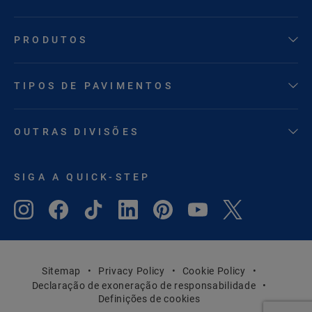
PRODUTOS
TIPOS DE PAVIMENTOS
OUTRAS DIVISÕES
SIGA A QUICK-STEP
Sitemap
Privacy Policy
Cookie Policy
Declaração de exoneração de responsabilidade
Definições de cookies