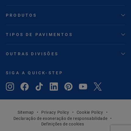
PRODUTOS
TIPOS DE PAVIMENTOS
OUTRAS DIVISÕES
SIGA A QUICK-STEP
Sitemap
Privacy Policy
Cookie Policy
Declaração de exoneração de responsabilidade
Definições de cookies