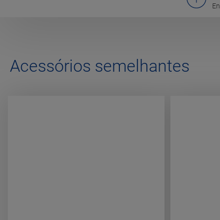
En
Acessórios semelhantes