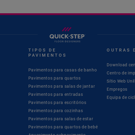
TIPOS DE
OUTRAS 
PAVIMENTOS
Download cen
Pavimentos para casas de banho
Centro de im
Pavimentos para quartos
Sítio Web Unil
Pavimentos para salas de jantar
Empregos
Pavimentos para entradas
Equipa de cic
Pavimentos para escritórios
Pavimentos para cozinhas
Pavimentos para salas de estar
Pavimentos para quartos de bebé