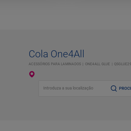
Cola One4All
ACESSÓRIOS PARA LAMINADOS
ONE4ALL GLUE
QSGLUE2
Introduza a sua localização
PROC