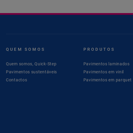
QUEM SOMOS
PRODUTOS
Quem somos, Quick-Step
Pavimentos laminados
Pavimentos sustentáveis
Pavimentos em vinil
Contactos
Pavimentos em parquet