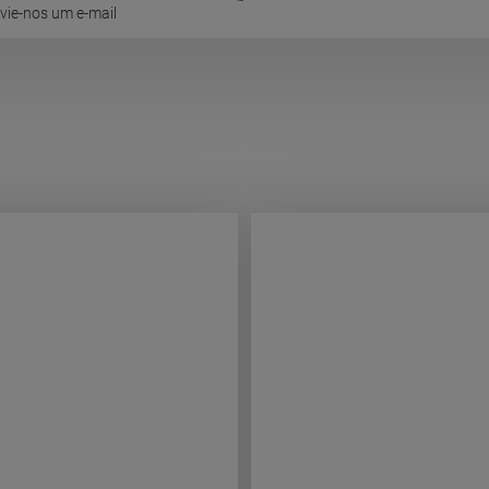
vie-nos um e-mail