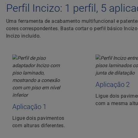
Perfil Incizo: 1 perfil, 5 apli
Uma ferramenta de acabamento multifuncional e patent
cores correspondentes. Basta cortar o perfil básico Inciz
Incizo incluído.
Aplicação 2
Ligue dois pavime
com a mesma altu
Aplicação 1
Ligue dois pavimentos
com alturas diferentes.