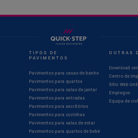
TIPOS DE
OUTRAS 
PAVIMENTOS
Download cen
Pavimentos para casas de banho
Centro de im
Pavimentos para quartos
Sítio Web Unil
Pavimentos para salas de jantar
Empregos
Pavimentos para entradas
Equipa de cic
Pavimentos para escritórios
Pavimentos para cozinhas
Pavimentos para salas de estar
Pavimentos para quartos de bebé