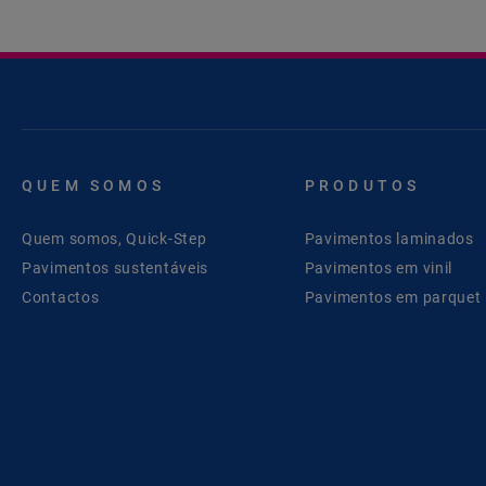
QUEM SOMOS
PRODUTOS
Quem somos, Quick-Step
Pavimentos laminados
Pavimentos sustentáveis
Pavimentos em vinil
Contactos
Pavimentos em parquet