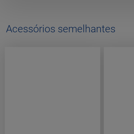
Acessórios semelhantes