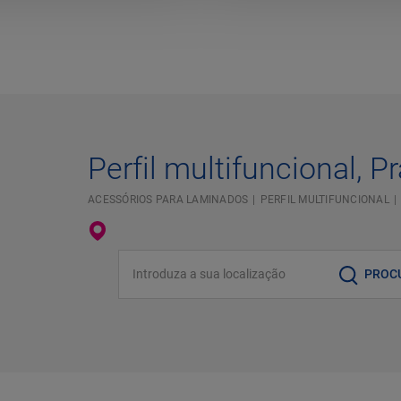
Perfil multifuncional, P
ACESSÓRIOS PARA LAMINADOS
PERFIL MULTIFUNCIONAL
Introduza a sua localização
PROC