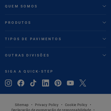
QUEM SOMOS
PRODUTOS
TIPOS DE PAVIMENTOS
OUTRAS DIVISÕES
SIGA A QUICK-STEP
Sitemap
Privacy Policy
Cookie Policy
Declaração de exoneração de responsabilidade