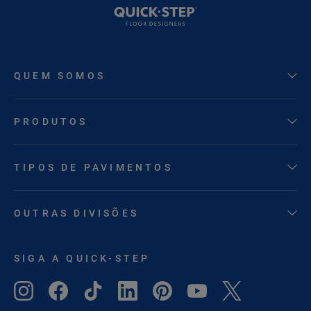
QUEM SOMOS
PRODUTOS
TIPOS DE PAVIMENTOS
OUTRAS DIVISÕES
SIGA A QUICK-STEP