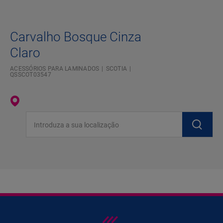
Carvalho Bosque Cinza
Claro
ACESSÓRIOS PARA LAMINADOS
SCOTIA
QSSCOT03547
Introduza a sua localização