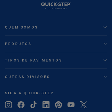
QUEM SOMOS
PRODUTOS
TIPOS DE PAVIMENTOS
OUTRAS DIVISÕES
SIGA A QUICK-STEP