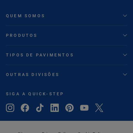
QUEM SOMOS
PRODUTOS
TIPOS DE PAVIMENTOS
OUTRAS DIVISÕES
SIGA A QUICK-STEP