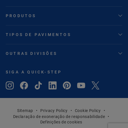
PRODUTOS
TIPOS DE PAVIMENTOS
OUTRAS DIVISÕES
SIGA A QUICK-STEP
Sitemap
Privacy Policy
Cookie Policy
Declaração de exoneração de responsabilidade
Definições de cookies