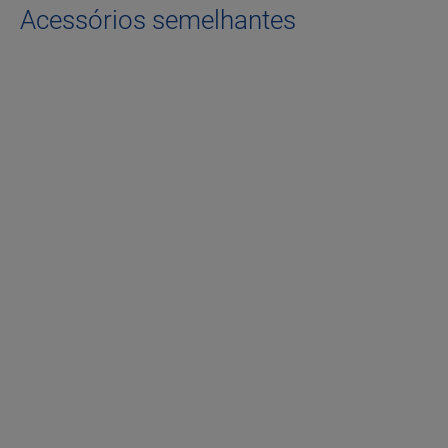
Acessórios semelhantes