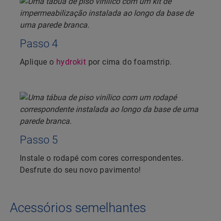
Passo 4
Aplique o
hydrokit
por cima do foamstrip.
Passo 5
Instale o rodapé com cores correspondentes.
Desfrute do seu novo pavimento!
Acessórios semelhantes