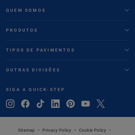
QUEM SOMOS
PRODUTOS
TIPOS DE PAVIMENTOS
OUTRAS DIVISÕES
SIGA A QUICK-STEP
Sitemap
Privacy Policy
Cookie Policy