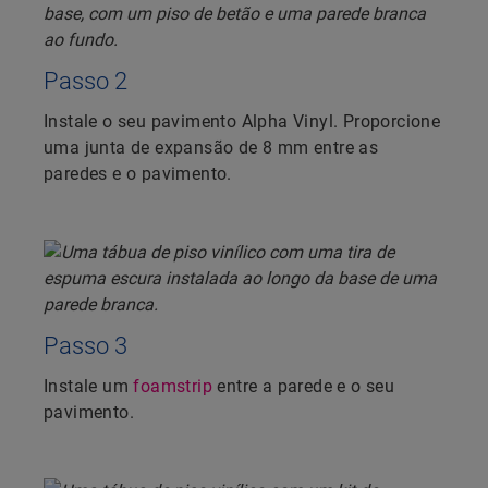
Passo 2
Instale o seu pavimento Alpha Vinyl. Proporcione
uma junta de expansão de 8 mm entre as
paredes e o pavimento.
Passo 3
Instale um
foamstrip
entre a parede e o seu
pavimento.