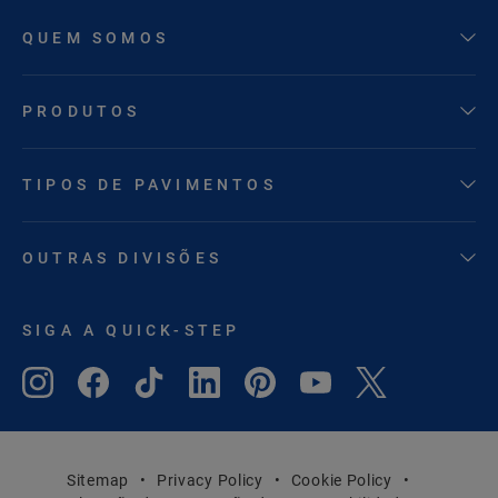
QUEM SOMOS
PRODUTOS
TIPOS DE PAVIMENTOS
OUTRAS DIVISÕES
SIGA A QUICK-STEP
Sitemap
Privacy Policy
Cookie Policy