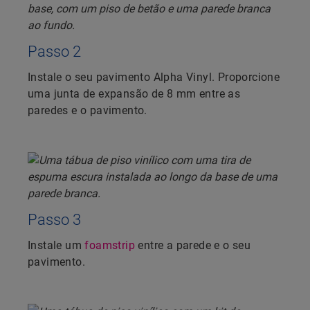
Passo 2
Instale o seu pavimento Alpha Vinyl. Proporcione
uma junta de expansão de 8 mm entre as
paredes e o pavimento.
Passo 3
Instale um
foamstrip
entre a parede e o seu
pavimento.