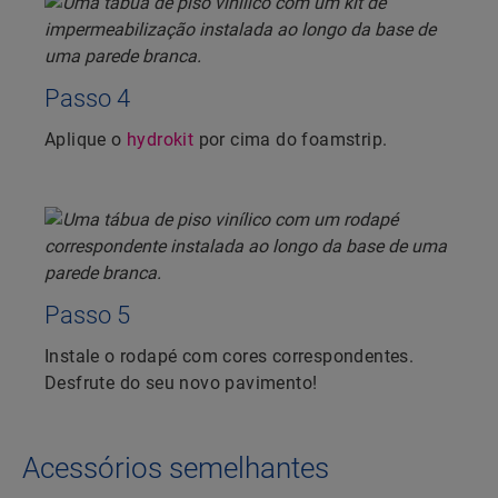
Passo 4
Aplique o
hydrokit
por cima do foamstrip.
Passo 5
Instale o rodapé com cores correspondentes.
Desfrute do seu novo pavimento!
Acessórios semelhantes