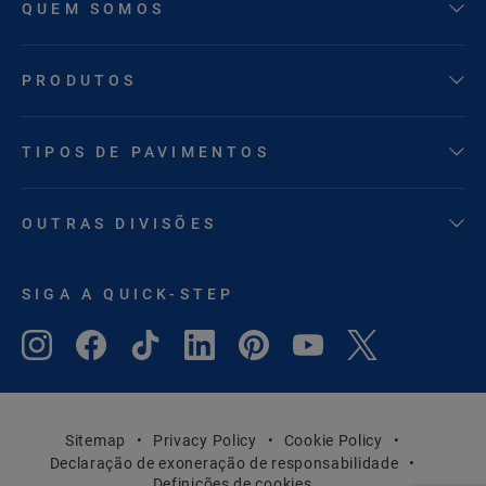
QUEM SOMOS
PRODUTOS
TIPOS DE PAVIMENTOS
OUTRAS DIVISÕES
SIGA A QUICK-STEP
Sitemap
Privacy Policy
Cookie Policy
Declaração de exoneração de responsabilidade
Definições de cookies