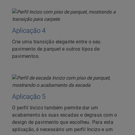
Aplicação 4
Crie uma transição elegante entre o seu
pavimento de parquet e outros tipos de
pavimentos.
Aplicação 5
O perfil Incizo também permite dar um
acabamento às suas escadas e degraus com o
design de pavimento que escolheu. Para esta
aplicação, é necessário um perfil Incizo e um