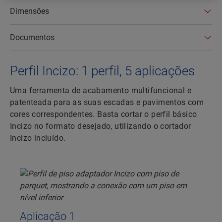
Dimensões
Documentos
Perfil Incizo: 1 perfil, 5 aplicações
Uma ferramenta de acabamento multifuncional e
patenteada para as suas escadas e pavimentos com
cores correspondentes. Basta cortar o perfil básico
Incizo no formato desejado, utilizando o cortador
Incizo incluído.
Aplicação 1