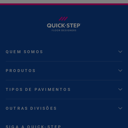
QUEM SOMOS
PRODUTOS
TIPOS DE PAVIMENTOS
OUTRAS DIVISÕES
SIGA A QUICK-STEP