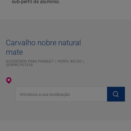
sub-perfil de alumínio.
Carvalho nobre natural
mate
ACESSÓRIOS PARA PARQUET
PERFIL INCIZO
QSWINCP01334
Introduza a sua localização