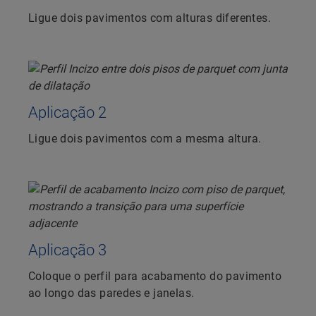
Ligue dois pavimentos com alturas diferentes.
Aplicação 2
Ligue dois pavimentos com a mesma altura.
Aplicação 3
Coloque o perfil para acabamento do pavimento
ao longo das paredes e janelas.