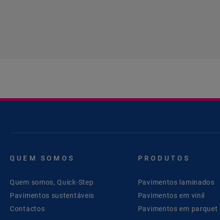
QUEM SOMOS
PRODUTOS
Quem somos, Quick-Step
Pavimentos laminados
Pavimentos sustentáveis
Pavimentos em vinil
Contactos
Pavimentos em parquet