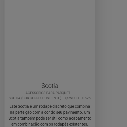
Scotia
ACESSÓRIOS PARA PARQUET
SCOTIA (COR CORRESPONDENTE)
QSWSCOT01625
Este Scotia é um rodapé discreto que combina
na perfeição com a cor do seu pavimento. Um
Scotia também pode ser útil como acabamento
em combinação com os rodapés existentes.