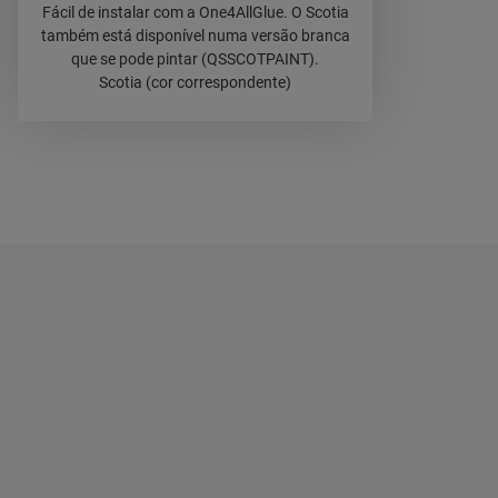
Fácil de instalar com a One4AllGlue. O Scotia
também está disponível numa versão branca
que se pode pintar (QSSCOTPAINT).
Scotia (cor correspondente)