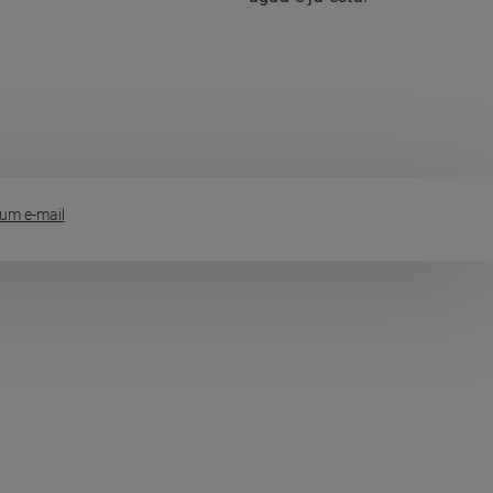
um e-mail