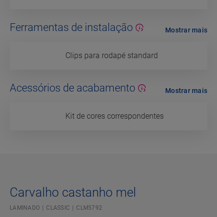
Ferramentas de instalação
Mostrar mais
Clips para rodapé standard
Acessórios de acabamento
Mostrar mais
Kit de cores correspondentes
Carvalho castanho mel
LAMINADO
CLASSIC
CLM5792