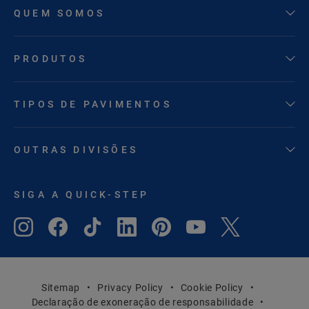
QUEM SOMOS
PRODUTOS
TIPOS DE PAVIMENTOS
OUTRAS DIVISÕES
SIGA A QUICK-STEP
Sitemap
Privacy Policy
Cookie Policy
Declaração de exoneração de responsabilidade