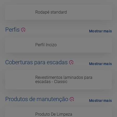
Rodapé standard
Perfis
Mostrar mais
Perfil Incizo
Coberturas para escadas
Mostrar mais
Revestimentos laminados para
escadas - Classic
Produtos de manutenção
Mostrar mais
Produto De Limpeza