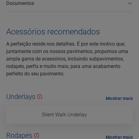
Documentos
Acessórios recomendados
A perfeição reside nos detalhes. É por este motivo que,
juntamente com os nossos pavimentos, propomos uma
ampla gama de acessórios, incluindo subpavimentos,
rodapés, perfis e muito mais, para uma acabamento
perfeito do seu pavimento.
Underlays
Mostrar mais
Silent Walk Underlay
Rodapés
Mostrar mais