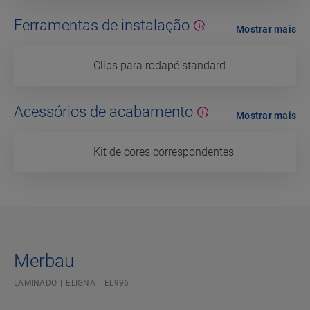
Ferramentas de instalação
Mostrar mais
Clips para rodapé standard
Acessórios de acabamento
Mostrar mais
Kit de cores correspondentes
Merbau
LAMINADO
ELIGNA
EL996