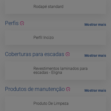
Rodapé standard
Perfis
Mostrar mais
Perfil Incizo
Coberturas para escadas
Mostrar mais
Revestimentos laminados para
escadas - Eligna
Produtos de manutenção
Mostrar mais
Produto De Limpeza