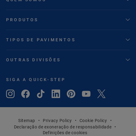
PRODUTOS
TIPOS DE PAVIMENTOS
OUTRAS DIVISÕES
SIGA A QUICK-STEP
Sitemap
Privacy Policy
Cookie Policy
Declaração de exoneração de responsabilidade
Definições de cookies