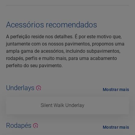
Acessórios recomendados
A perfeição reside nos detalhes. É por este motivo que,
juntamente com os nossos pavimentos, propomos uma
ampla gama de acessórios, incluindo subpavimentos,
rodapés, perfis e muito mais, para uma acabamento
perfeito do seu pavimento.
Underlays
Mostrar mais
Silent Walk Underlay
Rodapés
Mostrar mais