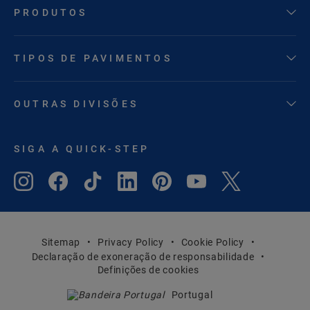
PRODUTOS
TIPOS DE PAVIMENTOS
OUTRAS DIVISÕES
SIGA A QUICK-STEP
Sitemap
Privacy Policy
Cookie Policy
Declaração de exoneração de responsabilidade
Definições de cookies
Portugal