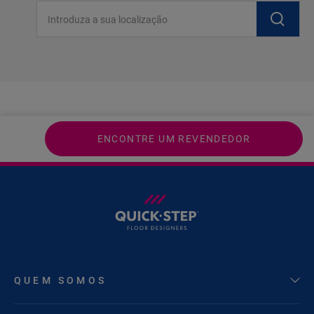
Introduza a sua localização
ENCONTRE UM REVENDEDOR
QUEM SOMOS