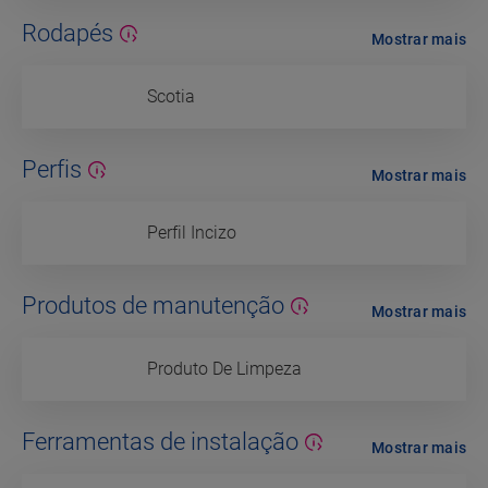
Rodapés
Mostrar mais
Scotia
Perfis
Mostrar mais
Perfil Incizo
Produtos de manutenção
Mostrar mais
Produto De Limpeza
Ferramentas de instalação
Mostrar mais