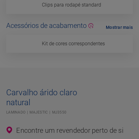
Clips para rodapé standard
Acessórios de acabamento
Mostrar mais
Kit de cores correspondentes
Carvalho árido claro
natural
LAMINADO
MAJESTIC
MJ3550
Encontre um revendedor perto de si