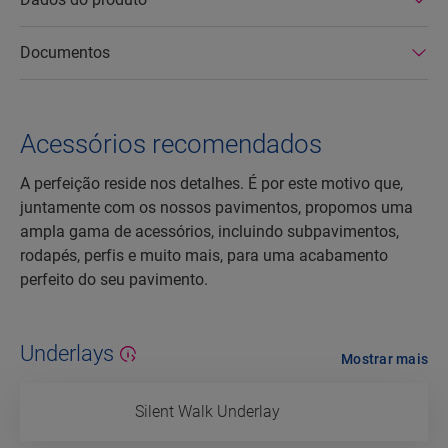
Documentos
Acessórios recomendados
A perfeição reside nos detalhes. É por este motivo que,
juntamente com os nossos pavimentos, propomos uma
ampla gama de acessórios, incluindo subpavimentos,
rodapés, perfis e muito mais, para uma acabamento
perfeito do seu pavimento.
Underlays
Mostrar mais
Silent Walk Underlay