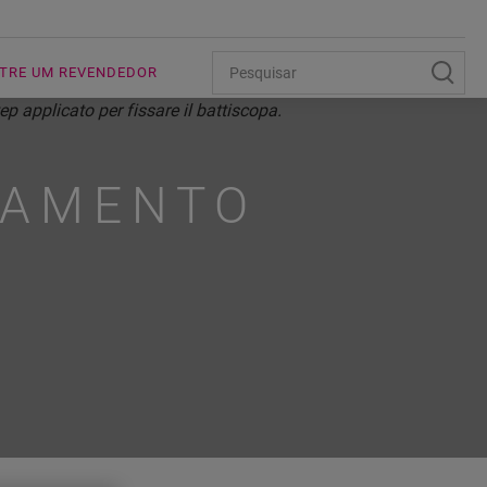
TRE UM REVENDEDOR
BAMENTO