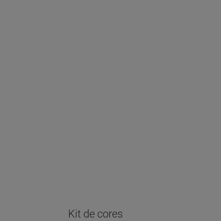
Kit de cores