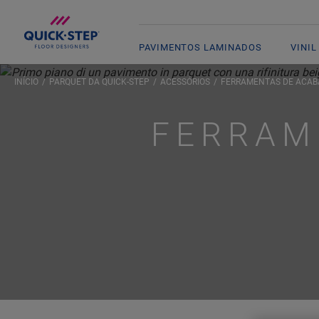
PAVIMENTOS LAMINADOS
VINIL
INÍCIO
PARQUET DA QUICK-STEP
ACESSÓRIOS
FERRAMENTAS DE ACA
FERRAM