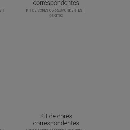
correspondentes
S
KIT DE CORES CORRESPONDENTES
QSKIT02
Kit de cores
correspondentes