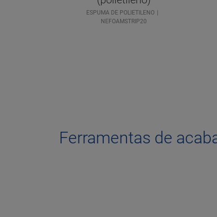
ESPUMA DE POLIETILENO
NEFOAMSTRIP20
Ferramentas de acab