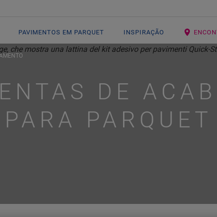
PAVIMENTOS EM PARQUET
INSPIRAÇÃO
ENCON
BAMENTO
ENTAS DE ACA
PARA PARQUET