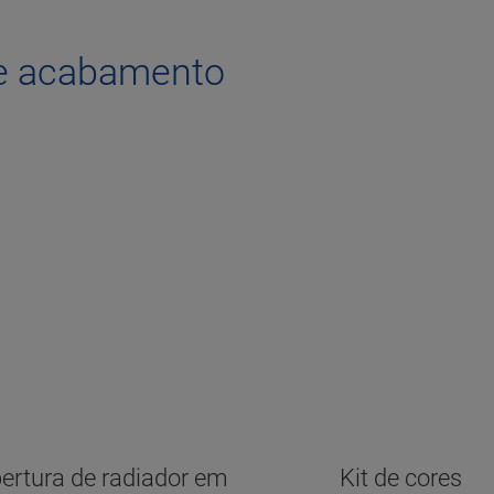
de acabamento
ertura de radiador em
Kit de cores