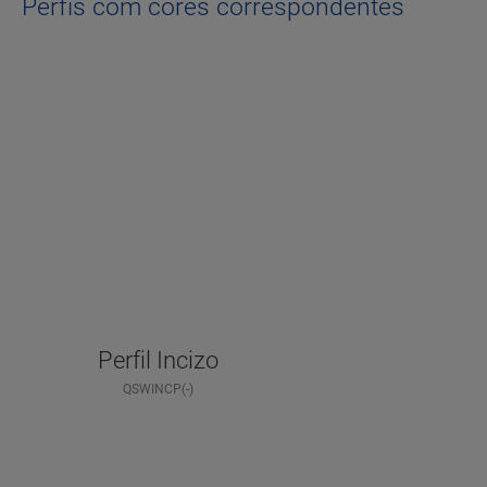
Perfis com cores correspondentes
Perfil Incizo
QSWINCP(-)