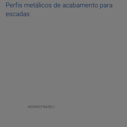
Perfis metálicos de acabamento para
escadas
NEWINCPBASE(-)