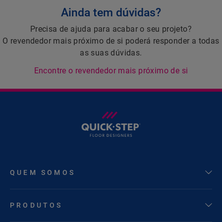
Ainda tem dúvidas?
Precisa de ajuda para acabar o seu projeto?
O revendedor mais próximo de si poderá responder a todas
as suas dúvidas.
Encontre o revendedor mais próximo de si
QUEM SOMOS
PRODUTOS