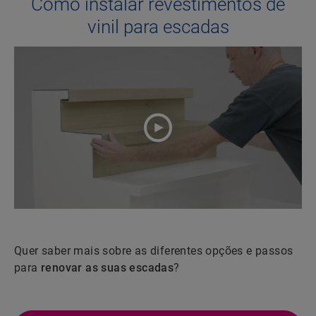
Como instalar revestimentos de
vinil para escadas
Quer saber mais sobre as diferentes opções e passos
para
renovar as suas escadas
?