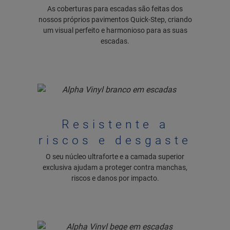
As coberturas para escadas são feitas dos
nossos próprios pavimentos Quick-Step, criando
um visual perfeito e harmonioso para as suas
escadas.
Resistente a
riscos e desgaste
O seu núcleo ultraforte e a camada superior
exclusiva ajudam a proteger contra manchas,
riscos e danos por impacto.