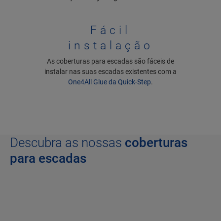
Fácil
instalação
As coberturas para escadas são fáceis de
instalar nas suas escadas existentes com a
One4All Glue da Quick-Step
.
Descubra as nossas
coberturas
para escadas