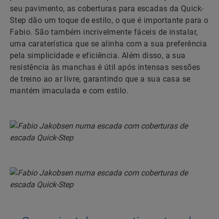
seu pavimento, as coberturas para escadas da Quick-
Step dão um toque de estilo, o que é importante para o
Fabio. São também incrivelmente fáceis de instalar,
uma caraterística que se alinha com a sua preferência
pela simplicidade e eficiência. Além disso, a sua
resistência às manchas é útil após intensas sessões
de treino ao ar livre, garantindo que a sua casa se
mantém imaculada e com estilo.