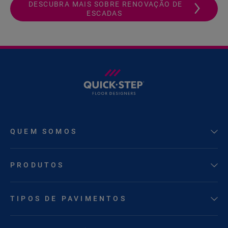
DESCUBRA MAIS SOBRE RENOVAÇÃO DE
ESCADAS
QUEM SOMOS
PRODUTOS
TIPOS DE PAVIMENTOS