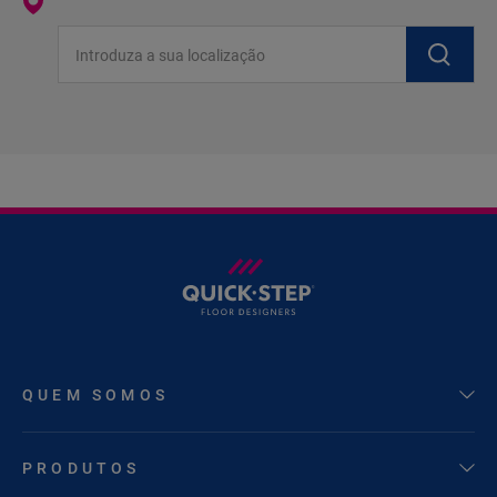
Introduza a sua localização
QUEM SOMOS
PRODUTOS