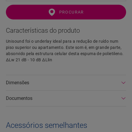
PROCURAR
Características do produto
Unisound foi o underlay ideal para a redução de ruído num
piso superior ou apartamento. Este som é, em grande parte,
absorvido pela estrutura celular desta espuma de polietileno.
ΔLw 21 dB - 10 dB ΔLlin
Dimensões
Documentos
Acessórios semelhantes